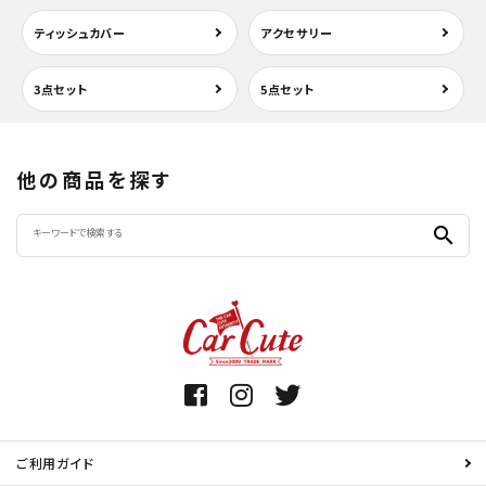
ティッシュカバー
アクセサリー
3点セット
5点セット
他の商品を探す
search
ご利用ガイド