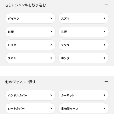
さらにジャンルを絞り込む
ダイハツ
スズキ
日産
三菱
トヨタ
マツダ
スバル
ホンダ
他のジャンルで探す
ハンドルカバー
カーマット
シートカバー
車検証ケース