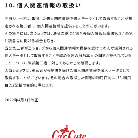
10．個人関連情報の取扱い
①当ショップは、取得した個人関連情報を個人データとして取得することが想
定される第三者に、個人関連情報を提供することがございます。
その場合には、当ショップは、法令に基づく場合等個人情報保護法第 27 条第
1 項各号に掲げる場合を除き、
当該第三者が当ショップから個人関連情報の提供を受けて本人が識別される
個人データとして取得することを認める旨の当該本人の同意が得られている
ことについて、当該第三者に対してあらかじめ確認します。
②当ショップは、第三者から提供を受けた個人関連情報を個人データとして
取得することがございます。その場合の取得した情報の利用目的は、「3.利用
目的」記載の目的に準じます。
2022年4月1日改正