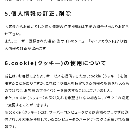
5.個人情報の訂正、削除
お客様からお預かりした個人情報の訂正・削除は下記の問合せ先よりお知ら
せ下さい。
また、ユーザー登録された場合、当サイトのメニュー「マイアカウント」より個
人情報の訂正が出来ます。
6.cookie(クッキー)の使用について
当社は、お客様によりよいサービスを提供するため、cookie （クッキー）を使
用することがありますが、これにより個人を特定できる情報の収集を行えるも
のではなく、お客様のプライバシーを侵害することはございません。
また、cookie （クッキー）の受け入れを希望されない場合は、ブラウザの設定
で変更することができます。
※cookie （クッキー）とは、サーバーコンピュータからお客様のブラウザに送
信され、お客様が使用しているコンピュータのハードディスクに蓄積される情
報です。