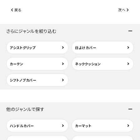
戻る
次へ
さらにジャンルを絞り込む
アシストグリップ
日よけカバー
カーテン
ネッククッション
シフトノブカバー
他のジャンルで探す
ハンドルカバー
カーマット