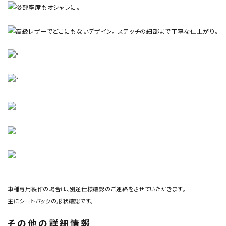
車種専用製作の場合は、別途仕様確認のご連絡をさせていただきます。
主にシートバックの形状確認です。
その他の詳細情報