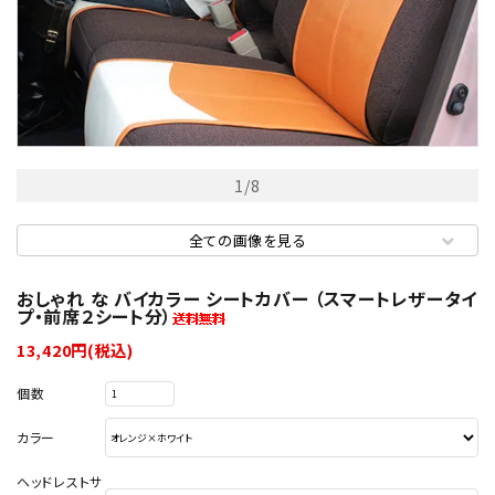
1
/
8
全ての画像を見る
おしゃれ な バイカラー シートカバー （スマートレザータイ
プ・前席２シート分）
13,420円(税込)
個数
カラー
ヘッドレストサ