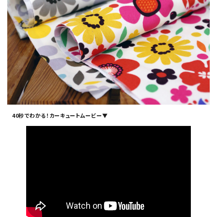
40秒でわかる！カーキュートムービー▼