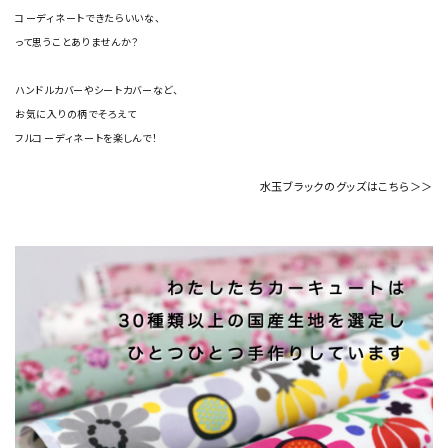
コーディネートできたらいいな、
って思うことありませんか？
ハンドルカバーやシートカバーなど、
お気に入りの柄でそろえて
フルコーディネートを楽しんで！
水玉ブラックのグッズはこちら＞＞