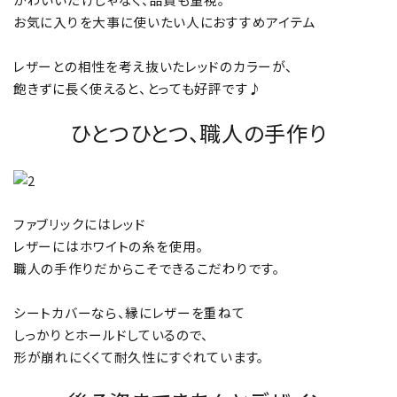
お気に入りを大事に使いたい人におすすめアイテム
レザーとの相性を考え抜いたレッドのカラーが、
飽きずに長く使えると、とっても好評です♪
ひとつひとつ、職人の手作り
ファブリックにはレッド
レザーにはホワイトの糸を使用。
職人の手作りだからこそできるこだわりです。
シートカバーなら、縁にレザーを重ねて
しっかりとホールドしているので、
形が崩れにくくて耐久性にすぐれています。