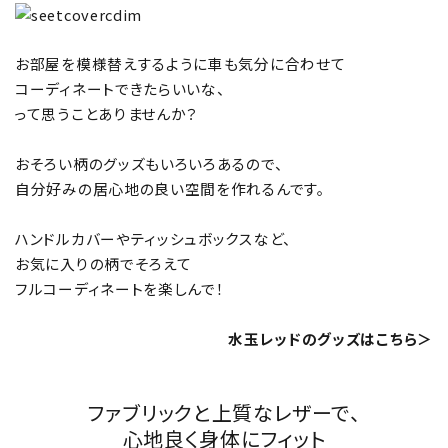
お部屋を模様替えするように車も気分に合わせて
コーディネートできたらいいな、
って思うことありませんか？
おそろい柄のグッズもいろいろあるので、
自分好みの居心地の良い空間を作れるんです。
ハンドルカバーやティッシュボックスなど、
お気に入りの柄でそろえて
フルコーディネートを楽しんで！
水玉レッドのグッズはこちら＞
ファブリックと上質なレザーで、
心地良く身体にフィット