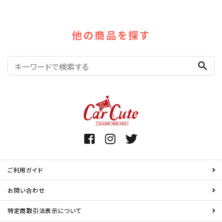
他の商品を探す
search
ご利用ガイド
お問い合わせ
特定商取引法表示について