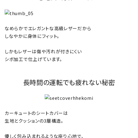
なめらかでエレガントな高級レザーだから
しなやかに身体にフィット。
しかもレザーは傷や汚れが付きにくい
シボ加工で仕上げています。
長時間の運転でも疲れない秘密
カーキュートのシートカバーは
生地とクッションの3層構造。
優しく包み込まれるような座り心地で、