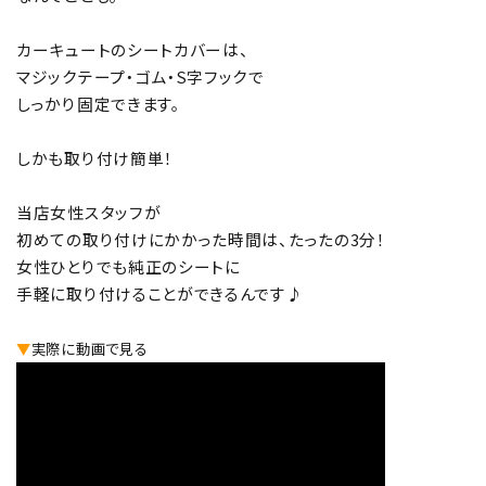
カーキュートのシートカバーは、
マジックテープ・ゴム・S字フックで
しっかり固定できます。
しかも取り付け簡単！
当店女性スタッフが
初めての取り付けにかかった時間は、たったの3分！
女性ひとりでも純正のシートに
手軽に取り付けることができるんです♪
▼
実際に動画で見る