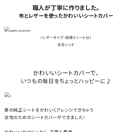
職人が丁寧に作りました。
布とレザーを使ったかわいいシートカバー
（レザータイプ・前席２シート分）
水玉レッド
かわいいシートカバーで、
いつもの毎日をちょっとハッピーに♪
車の純正シートをかわいくアレンジできちゃう
女性のためのシートカバーができました！
かわいいだけじゃなく、品質も重視。