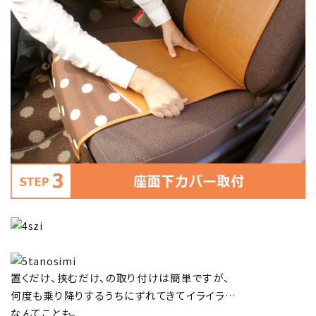
置くだけ、挟むだけ、の取り付けは簡単ですが、
何度も乗り降りするうちにずれてきてイライラ…
なんてことも。