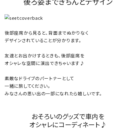
後ろ姿まできちんとデザイン
後部座席から見ると、背面までぬかりなく
デザインされていることが分かります。
友達とお出かけするときも、後部座席を
オシャレな空間に演出できちゃいます♪
素敵なドライブのパートナーとして
一緒に旅してください。
みなさんの思い出の一部になれたら嬉しいです。
おそろいのグッズで車内を
オシャレにコーディネート♪