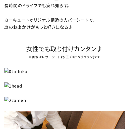
長時間のドライブでも疲れ知らず。
カーキュートオリジナル構造のカバーシートで、
車のお出かけがもっと好きになる♪
女性でも取り付けカンタン♪
※画像はレザーシート(水玉チョコ＆ブラウン)です