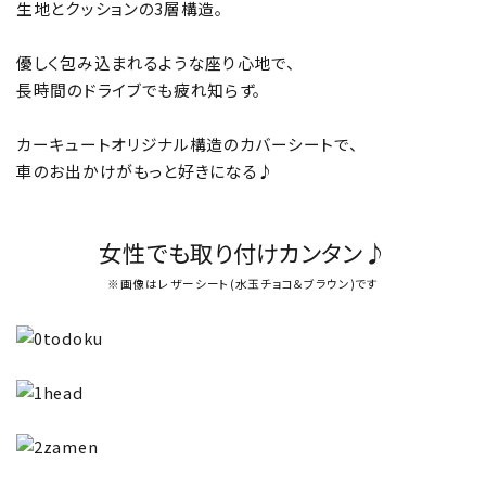
生地とクッションの3層構造。
優しく包み込まれるような座り心地で、
長時間のドライブでも疲れ知らず。
カーキュートオリジナル構造のカバーシートで、
車のお出かけがもっと好きになる♪
女性でも取り付けカンタン♪
※画像はレザーシート(水玉チョコ＆ブラウン)です