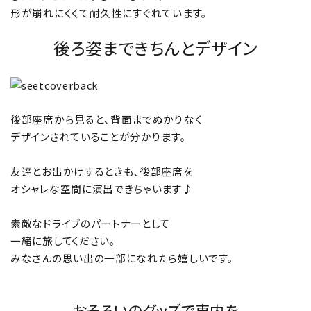
形が崩れにくくて耐久性にすぐれています。
後ろ姿まできちんとデザイン
後部座席から見ると、背面までぬかりなく
デザインされていることが分かります。
友達とお出かけするときも、後部座席を
オシャレな空間に演出できちゃいます♪
素敵なドライブのパートナーとして
一緒に旅してください。
みなさんの思い出の一部になれたら嬉しいです。
おそろいのグッズで車内を