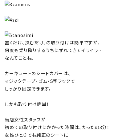
置くだけ、挟むだけ、の取り付けは簡単ですが、
何度も乗り降りするうちにずれてきてイライラ…
なんてことも。
カーキュートのシートカバーは、
マジックテープ・ゴム・S字フックで
しっかり固定できます。
しかも取り付け簡単！
当店女性スタッフが
初めての取り付けにかかった時間は、たったの3分！
女性ひとりでも純正のシートに