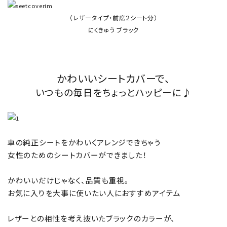
（レザータイプ・前席２シート分）
にくきゅう ブラック
かわいいシートカバーで、
いつもの毎日をちょっとハッピーに♪
車の純正シートをかわいくアレンジできちゃう
女性のためのシートカバーができました！
かわいいだけじゃなく、品質も重視。
お気に入りを大事に使いたい人におすすめアイテム
レザーとの相性を考え抜いたブラックのカラーが、