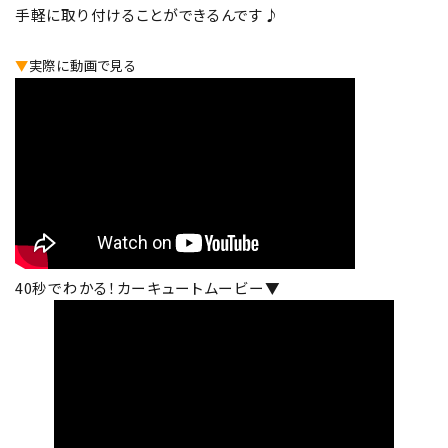
手軽に取り付けることができるんです♪
▼
実際に動画で見る
40秒でわかる！カーキュートムービー▼