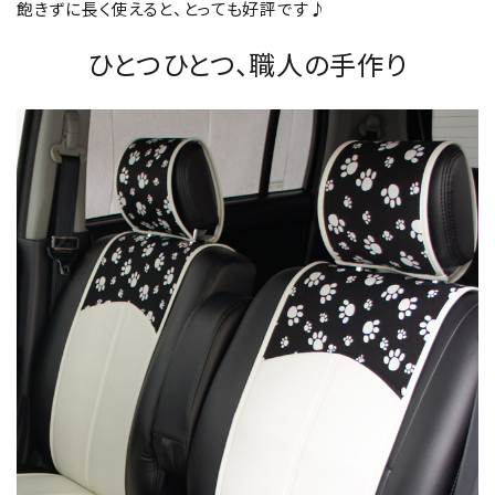
飽きずに長く使えると、とっても好評です♪
ひとつひとつ、職人の手作り