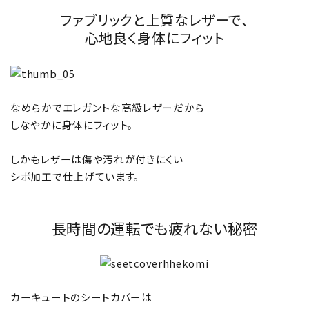
ファブリックと上質なレザーで、
心地良く身体にフィット
なめらかでエレガントな高級レザーだから
しなやかに身体にフィット。
しかもレザーは傷や汚れが付きにくい
シボ加工で仕上げています。
長時間の運転でも疲れない秘密
カーキュートのシートカバーは