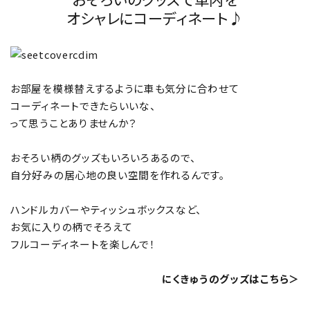
オシャレにコーディネート♪
お部屋を模様替えするように車も気分に合わせて
コーディネートできたらいいな、
って思うことありませんか？
おそろい柄のグッズもいろいろあるので、
自分好みの居心地の良い空間を作れるんです。
ハンドルカバーやティッシュボックスなど、
お気に入りの柄でそろえて
フルコーディネートを楽しんで！
にくきゅうのグッズはこちら＞