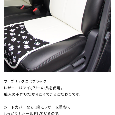
ファブリックにはブラック
レザーにはアイボリーの糸を使用。
職人の手作りだからこそできるこだわりです。
シートカバーなら、縁にレザーを重ねて
しっかりとホールドしているので、