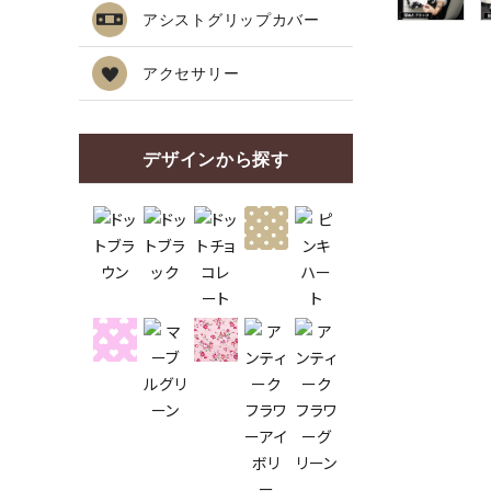
アシストグリップカバー
アクセサリー
デザインから探す