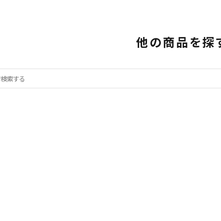
他の商品を探