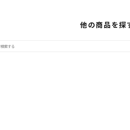
他の商品を探