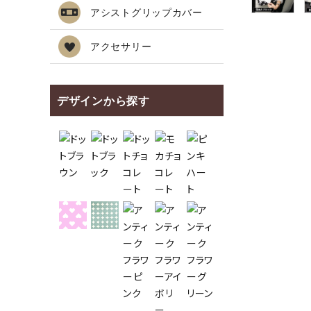
アシストグリップカバー
アクセサリー
デザインから探す