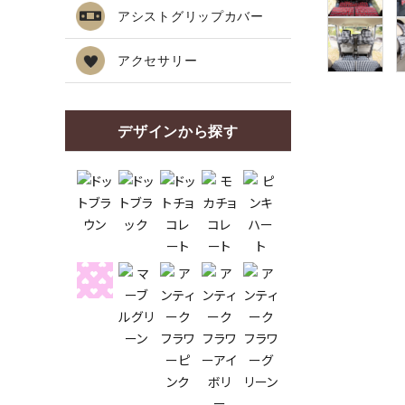
アシストグリップカバー
アクセサリー
デザインから探す