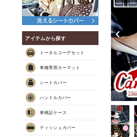
アイテムから探す
トータルコーデセット
車種専用カーマット
シートカバー
ハンドルカバー
車検証ケース
ティッシュカバー