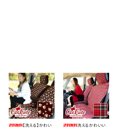
【洗える】かわい
洗えるかわいい