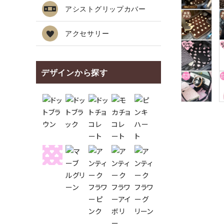
アシストグリップカバー
アクセサリー
デザインから探す