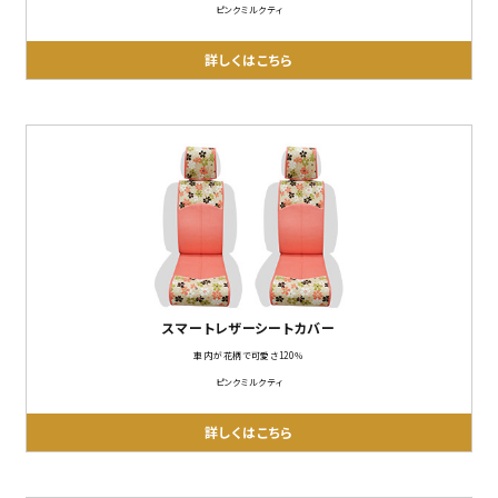
ピンクミルクティ
詳しくはこちら
スマートレザーシートカバー
車内が花柄で可愛さ120％
ピンクミルクティ
詳しくはこちら