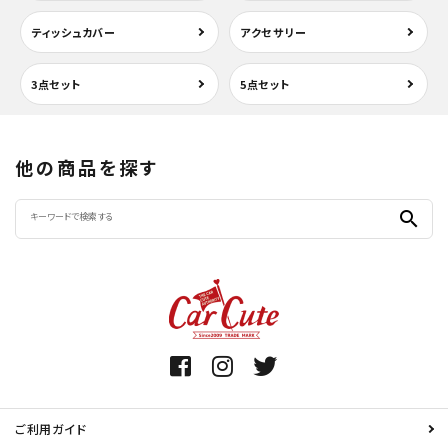
ティッシュカバー
アクセサリー
3点セット
5点セット
他の商品を探す
search
ご利用ガイド