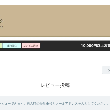
レビュー投稿
レビューできます。購入時の受注番号とメールアドレスを入力してください。