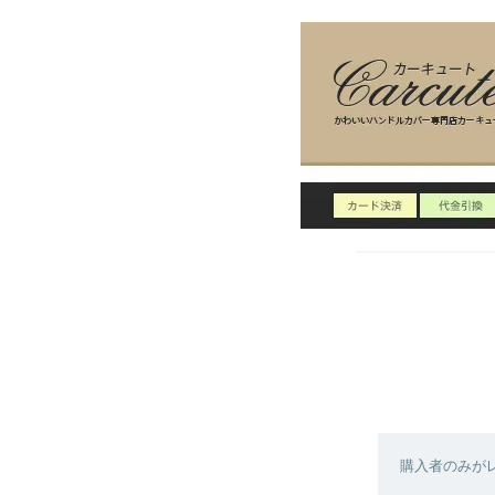
購入者のみが