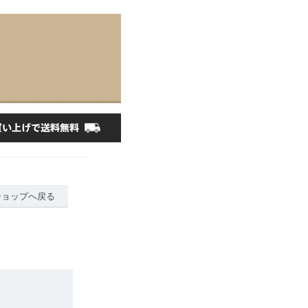
ショップへ戻る