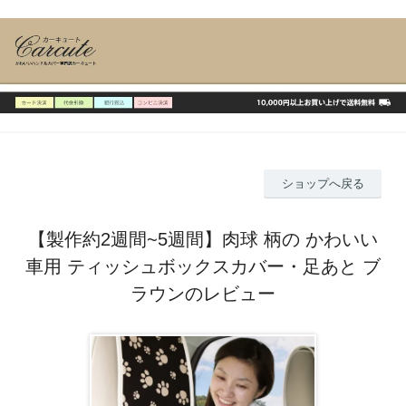
ショップへ戻る
【製作約2週間~5週間】肉球 柄の かわいい
車用 ティッシュボックスカバー・足あと ブ
ラウンのレビュー