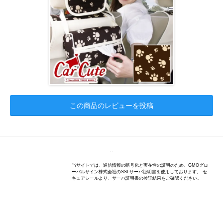
この商品のレビューを投稿
..
当サイトでは、通信情報の暗号化と実在性の証明のため、GMOグロ
ーバルサイン株式会社のSSLサーバ証明書を使用しております。 セ
キュアシールより、サーバ証明書の検証結果をご確認ください。