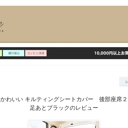
】かわいい キルティングシートカバー 後部座席
足あとブラックのレビュー