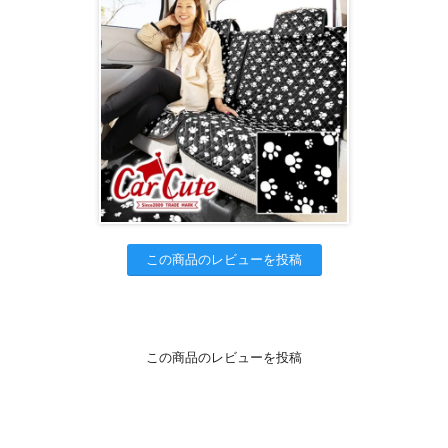
この商品のレビューを投稿
この商品のレビューを投稿