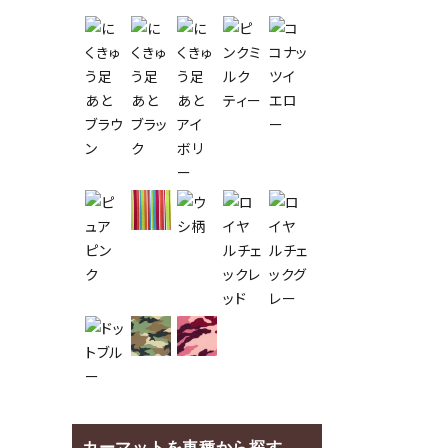
カーマットを車種から探す