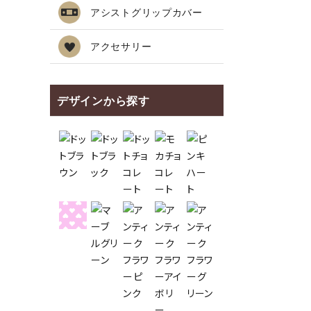
アシストグリップカバー
アクセサリー
デザインから探す