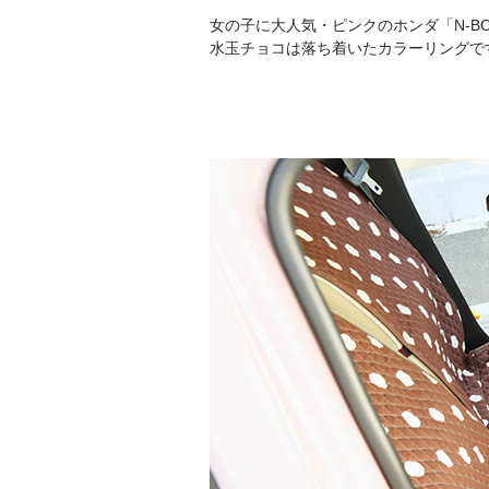
女の子に大人気・ピンクのホンダ「N-B
水玉チョコは落ち着いたカラーリングで