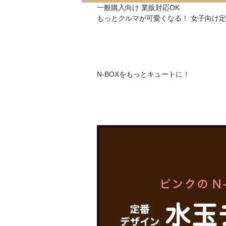
一般購入向け
業販対応OK
もっとクルマが可愛くなる！
女子向け定
N-BOXをもっとキュートに！