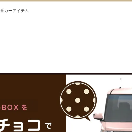
番カーアイテム