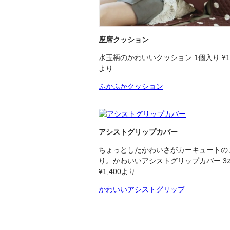
座席クッション
水玉柄のかわいいクッション 1個入り ¥1,
より
ふかふかクッション
アシストグリップカバー
ちょっとしたかわいさがカーキュートの
り。かわいいアシストグリップカバー 3
¥1,400より
かわいいアシストグリップ