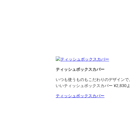
ティッシュボックスカバー
いつも使うものもこだわりのデザインで
いいティッシュボックスカバー ¥2,830
ティッシュボックスカバー