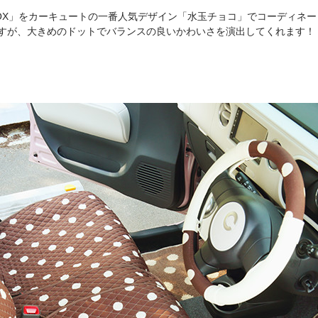
OX」をカーキュートの一番人気デザイン「水玉チョコ」でコーディネー
すが、大きめのドットでバランスの良いかわいさを演出してくれます！