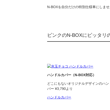
N-BOXを自分だけの特別仕様車にし
ピンクのN-BOXにピッタ
ハンドルカバー
（N-BOX対応）
どこにもないオリジナルデザインのハン
バー ¥3,790より
ハンドルカバー